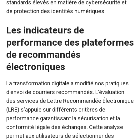
standards élevés en matière de cybersécurité et
de protection des identités numériques.
Les indicateurs de
performance des plateformes
de recommandés
électroniques
La transformation digitale a modifié nos pratiques
d'envoi de courriers recommandés. L'évaluation
des services de Lettre Recommandée Électronique
(LRE) s'appuie sur différents critères de
performance garantissant la sécurisation et la
conformité légale des échanges. Cette analyse
permet aux utilisateurs de sélectionner des