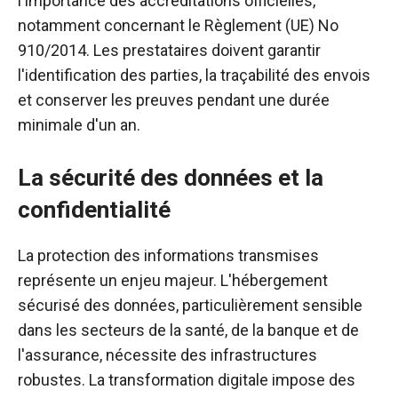
l'importance des accréditations officielles,
notamment concernant le Règlement (UE) No
910/2014. Les prestataires doivent garantir
l'identification des parties, la traçabilité des envois
et conserver les preuves pendant une durée
minimale d'un an.
La sécurité des données et la
confidentialité
La protection des informations transmises
représente un enjeu majeur. L'hébergement
sécurisé des données, particulièrement sensible
dans les secteurs de la santé, de la banque et de
l'assurance, nécessite des infrastructures
robustes. La transformation digitale impose des