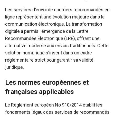
Les services d'envoi de courriers recommandés en
ligne représentent une évolution majeure dans la
communication électronique. La transformation
digitale a permis l'émergence de la Lettre
Recommandée Électronique (LRE), offrant une
alternative moderne aux envois traditionnels. Cette
solution numérique s'inscrit dans un cadre
réglementaire strict pour garantir sa validité
juridique.
Les normes européennes et
françaises applicables
Le Règlement européen No 910/2014 établit les
fondements légaux des services de recommandés