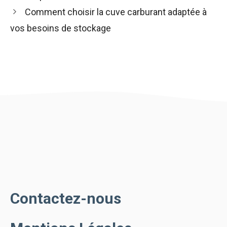
Comment choisir la cuve carburant adaptée à
vos besoins de stockage
Contactez-nous