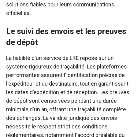
solutions fiables pour leurs communications
officielles.
Le suivi des envois et les preuves
de dépôt
La fiabilité d'un service de LRE repose sur un
système rigoureux de traçabilité. Les plateformes
performantes assurent l'identification précise de
l'expéditeur et du destinataire, tout en garantissant
les dates d'expédition et de réception. Les preuves
de dépôt sont conservées pendant une durée
minimale d'un an, offrant une traçabilité complète
des échanges. La validité juridique des envois
nécessite le respect strict des conditions
réglementaires, notamment l'accord préalable du