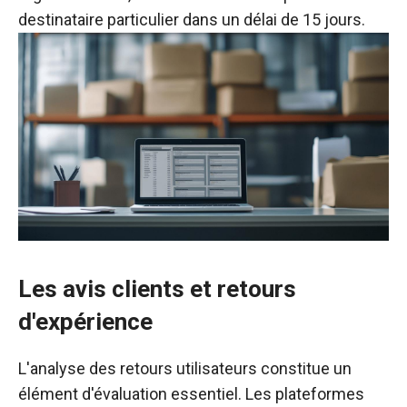
destinataire particulier dans un délai de 15 jours.
Les avis clients et retours
d'expérience
L'analyse des retours utilisateurs constitue un
élément d'évaluation essentiel. Les plateformes