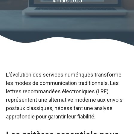
4 mars 2025
L'évolution des services numériques transforme
les modes de communication traditionnels. Les
lettres recommandées électroniques (LRE)
représentent une alternative moderne aux envois
postaux classiques, nécessitant une analyse
approfondie pour garantir leur fiabilité.