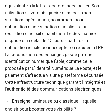
équivalente à la lettre recommandée papier. Son
utilisation s'avère obligatoire dans certaines
situations spécifiques, notamment pour la
notification d'une sanction disciplinaire ou la
résiliation d'un bail d'habitation. Le destinataire
dispose d'un délai de 15 jours à partir de la
notification initiale pour accepter ou refuser la LRE.
La sécurisation des échanges passe par une
identification numérique fiable, comme celle
proposée par L'Identité Numérique La Poste, et le
paiement s'effectue via une plateforme sécurisée.
Cette infrastructure technique garantit l'intégrité et
l'authenticité des communications électroniques.
Enseigne lumineuse ou classique : laquelle
choisir pour booster votre visibilité ?