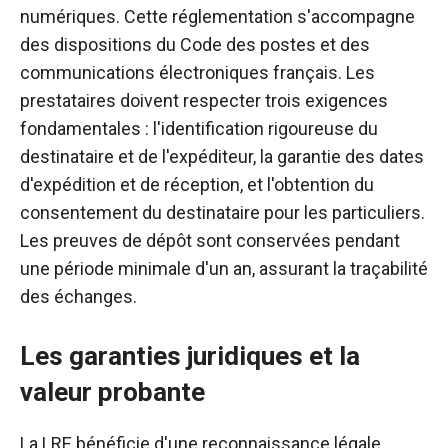
numériques. Cette réglementation s'accompagne
des dispositions du Code des postes et des
communications électroniques français. Les
prestataires doivent respecter trois exigences
fondamentales : l'identification rigoureuse du
destinataire et de l'expéditeur, la garantie des dates
d'expédition et de réception, et l'obtention du
consentement du destinataire pour les particuliers.
Les preuves de dépôt sont conservées pendant
une période minimale d'un an, assurant la traçabilité
des échanges.
Les garanties juridiques et la
valeur probante
La LRE bénéficie d'une reconnaissance légale