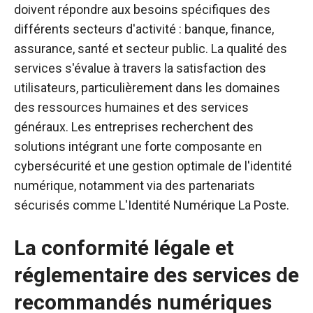
doivent répondre aux besoins spécifiques des
différents secteurs d'activité : banque, finance,
assurance, santé et secteur public. La qualité des
services s'évalue à travers la satisfaction des
utilisateurs, particulièrement dans les domaines
des ressources humaines et des services
généraux. Les entreprises recherchent des
solutions intégrant une forte composante en
cybersécurité et une gestion optimale de l'identité
numérique, notamment via des partenariats
sécurisés comme L'Identité Numérique La Poste.
La conformité légale et
réglementaire des services de
recommandés numériques