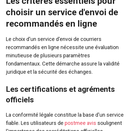
Les critères essentiels pour
choisir un service d'envoi de
recommandés en ligne
Le choix d'un service d'envoi de courriers
recommandés en ligne nécessite une évaluation
minutieuse de plusieurs paramètres
fondamentaux. Cette démarche assure la validité
juridique et la sécurité des échanges.
Les certifications et agréments
officiels
La conformité légale constitue la base d'un service
fiable. Les utilisateurs de
postmee avis
soulignent