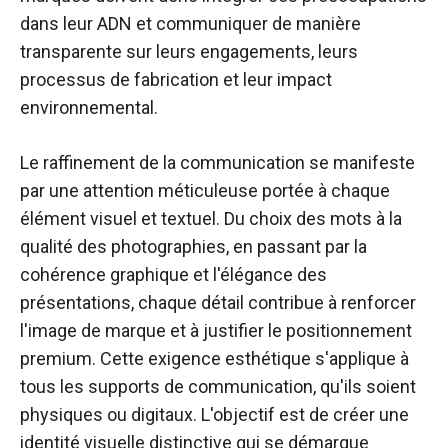
dans leur ADN et communiquer de manière
transparente sur leurs engagements, leurs
processus de fabrication et leur impact
environnemental.
Le raffinement de la communication se manifeste
par une attention méticuleuse portée à chaque
élément visuel et textuel. Du choix des mots à la
qualité des photographies, en passant par la
cohérence graphique et l'élégance des
présentations, chaque détail contribue à renforcer
l'image de marque et à justifier le positionnement
premium. Cette exigence esthétique s'applique à
tous les supports de communication, qu'ils soient
physiques ou digitaux. L'objectif est de créer une
identité visuelle distinctive qui se démarque