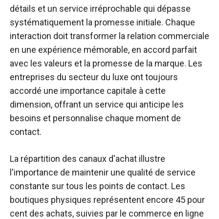
détails et un service irréprochable qui dépasse
systématiquement la promesse initiale. Chaque
interaction doit transformer la relation commerciale
en une expérience mémorable, en accord parfait
avec les valeurs et la promesse de la marque. Les
entreprises du secteur du luxe ont toujours
accordé une importance capitale à cette
dimension, offrant un service qui anticipe les
besoins et personnalise chaque moment de
contact.
La répartition des canaux d'achat illustre
l'importance de maintenir une qualité de service
constante sur tous les points de contact. Les
boutiques physiques représentent encore 45 pour
cent des achats, suivies par le commerce en ligne