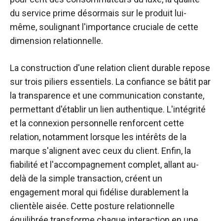
du service prime désormais sur le produit lui-
même, soulignant l'importance cruciale de cette
dimension relationnelle.
La construction d'une relation client durable repose
sur trois piliers essentiels. La confiance se bâtit par
la transparence et une communication constante,
permettant d'établir un lien authentique. L'intégrité
et la connexion personnelle renforcent cette
relation, notamment lorsque les intérêts de la
marque s'alignent avec ceux du client. Enfin, la
fiabilité et l'accompagnement complet, allant au-
delà de la simple transaction, créent un
engagement moral qui fidélise durablement la
clientèle aisée. Cette posture relationnelle
équilibrée transforme chaque interaction en une