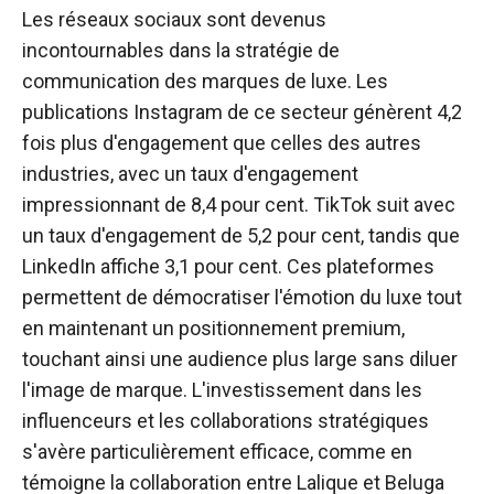
Les réseaux sociaux sont devenus
incontournables dans la stratégie de
communication des marques de luxe. Les
publications Instagram de ce secteur génèrent 4,2
fois plus d'engagement que celles des autres
industries, avec un taux d'engagement
impressionnant de 8,4 pour cent. TikTok suit avec
un taux d'engagement de 5,2 pour cent, tandis que
LinkedIn affiche 3,1 pour cent. Ces plateformes
permettent de démocratiser l'émotion du luxe tout
en maintenant un positionnement premium,
touchant ainsi une audience plus large sans diluer
l'image de marque. L'investissement dans les
influenceurs et les collaborations stratégiques
s'avère particulièrement efficace, comme en
témoigne la collaboration entre Lalique et Beluga