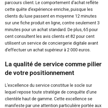
parcours client. Le comportement d'achat reflète
cette quête d'expérience enrichie, puisque les
clients du luxe passent en moyenne 12 minutes
sur une fiche produit en ligne, contre seulement 3
minutes pour un achat standard. De plus, 65 pour
cent consultent les avis clients et 82 pour cent
utilisent un service de conciergerie digitale avant
d'effectuer un achat supérieur à 2 000 euros.
La qualité de service comme pilier
de votre positionnement
L'excellence du service constitue le socle sur
lequel repose toute stratégie de conquête d'une
clientèle haut de gamme. Cette excellence se
manifeste par une attention particulière portée aux