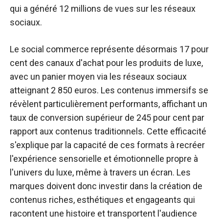
qui a généré 12 millions de vues sur les réseaux
sociaux.
Le social commerce représente désormais 17 pour
cent des canaux d'achat pour les produits de luxe,
avec un panier moyen via les réseaux sociaux
atteignant 2 850 euros. Les contenus immersifs se
révèlent particulièrement performants, affichant un
taux de conversion supérieur de 245 pour cent par
rapport aux contenus traditionnels. Cette efficacité
s'explique par la capacité de ces formats à recréer
l'expérience sensorielle et émotionnelle propre à
l'univers du luxe, même à travers un écran. Les
marques doivent donc investir dans la création de
contenus riches, esthétiques et engageants qui
racontent une histoire et transportent l'audience