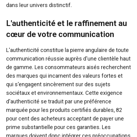
dans leur univers distinctif.
L'authenticité et le raffinement au
cœur de votre communication
L'authenticité constitue la pierre angulaire de toute
communication réussie auprès d'une clientèle haut
de gamme. Les consommateurs aisés recherchent
des marques qui incarnent des valeurs fortes et
qui s'engagent sincèrement sur des sujets
sociétaux et environnementaux. Cette exigence
d'authenticité se traduit par une préférence
marquée pour les produits certifiés durables, 82
pour cent des acheteurs acceptant de payer une
prime substantielle pour ces garanties. Les
marques doivent donc intégrer ces préoccupations