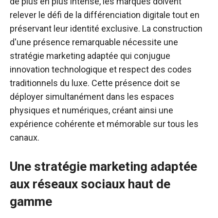
de plus en plus intense, les marques doivent
relever le défi de la différenciation digitale tout en
préservant leur identité exclusive. La construction
d'une présence remarquable nécessite une
stratégie marketing adaptée qui conjugue
innovation technologique et respect des codes
traditionnels du luxe. Cette présence doit se
déployer simultanément dans les espaces
physiques et numériques, créant ainsi une
expérience cohérente et mémorable sur tous les
canaux.
Une stratégie marketing adaptée
aux réseaux sociaux haut de
gamme