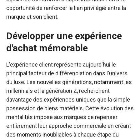
opportunité de renforcer le lien privilégié entre la
marque et son client.
Développer une expérience
d'achat mémorable
L'expérience client représente aujourd'hui le
principal facteur de différenciation dans l'univers
du luxe. Les nouvelles générations, notamment les
millennials et la génération Z, recherchent
davantage des expériences uniques que la simple
possession de biens matériels. Cette évolution des
mentalités impose aux marques de repenser
entièrement leur approche commerciale en créant
des moments inoubliables à chaque étape du