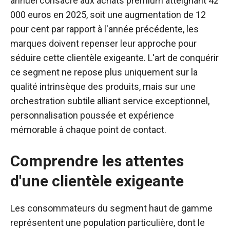
annuel consacré aux achats premium atteignant 42
000 euros en 2025, soit une augmentation de 12
pour cent par rapport à l'année précédente, les
marques doivent repenser leur approche pour
séduire cette clientèle exigeante. L'art de conquérir
ce segment ne repose plus uniquement sur la
qualité intrinsèque des produits, mais sur une
orchestration subtile alliant service exceptionnel,
personnalisation poussée et expérience
mémorable à chaque point de contact.
Comprendre les attentes
d'une clientèle exigeante
Les consommateurs du segment haut de gamme
représentent une population particulière, dont le