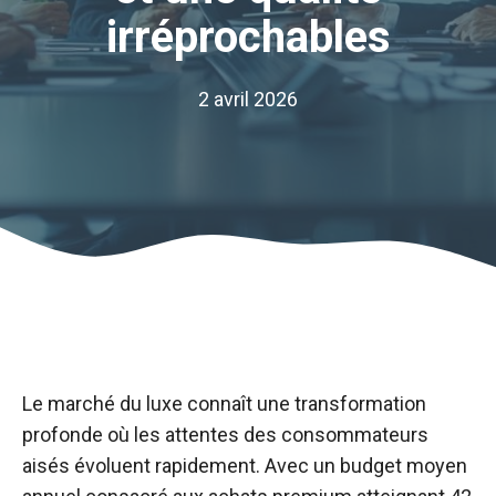
irréprochables
2 avril 2026
Le marché du luxe connaît une transformation
profonde où les attentes des consommateurs
aisés évoluent rapidement. Avec un budget moyen