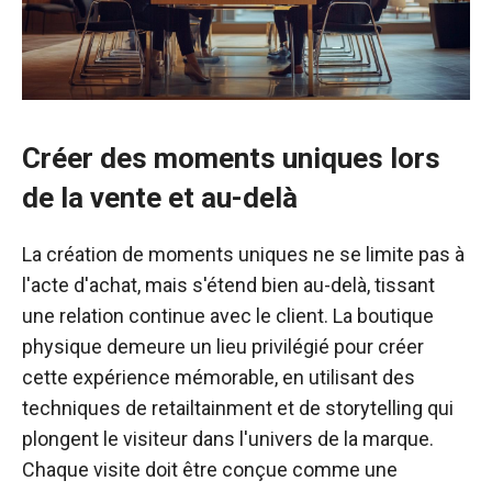
Créer des moments uniques lors
de la vente et au-delà
La création de moments uniques ne se limite pas à
l'acte d'achat, mais s'étend bien au-delà, tissant
une relation continue avec le client. La boutique
physique demeure un lieu privilégié pour créer
cette expérience mémorable, en utilisant des
techniques de retailtainment et de storytelling qui
plongent le visiteur dans l'univers de la marque.
Chaque visite doit être conçue comme une