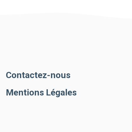
Contactez-nous
Mentions Légales