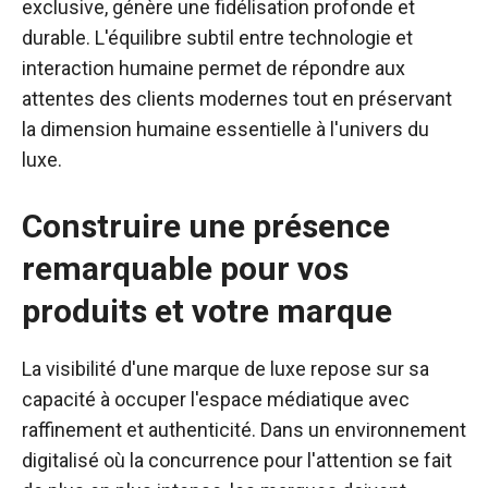
exclusive, génère une fidélisation profonde et
durable. L'équilibre subtil entre technologie et
interaction humaine permet de répondre aux
attentes des clients modernes tout en préservant
la dimension humaine essentielle à l'univers du
luxe.
Construire une présence
remarquable pour vos
produits et votre marque
La visibilité d'une marque de luxe repose sur sa
capacité à occuper l'espace médiatique avec
raffinement et authenticité. Dans un environnement
digitalisé où la concurrence pour l'attention se fait