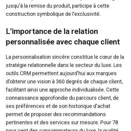
jusqu'à la remise du produit, participe à cette
construction symbolique de l'exclusivité.
L'importance de la relation
personnalisée avec chaque client
La personnalisation sincère constitue le cœur de la
stratégie relationnelle dans le secteur du luxe. Les
outils CRM permettent aujourd'hui aux marques
d'obtenir une vision à 360 degrés de chaque client,
facilitant ainsi une approche individualisée. Cette
connaissance approfondie du parcours client, de
ses préférences et de son historique d'achat
permet de proposer des recommandations
pertinentes et des services sur mesure. Pour 78
pour cent des consommateurs du luxe, la qualité