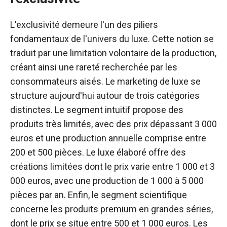
L'exclusivité demeure l'un des piliers
fondamentaux de l'univers du luxe. Cette notion se
traduit par une limitation volontaire de la production,
créant ainsi une rareté recherchée par les
consommateurs aisés. Le marketing de luxe se
structure aujourd'hui autour de trois catégories
distinctes. Le segment intuitif propose des
produits très limités, avec des prix dépassant 3 000
euros et une production annuelle comprise entre
200 et 500 pièces. Le luxe élaboré offre des
créations limitées dont le prix varie entre 1 000 et 3
000 euros, avec une production de 1 000 à 5 000
pièces par an. Enfin, le segment scientifique
concerne les produits premium en grandes séries,
dont le prix se situe entre 500 et 1 000 euros. Les