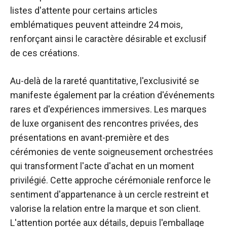
listes d'attente pour certains articles
emblématiques peuvent atteindre 24 mois,
renforçant ainsi le caractère désirable et exclusif
de ces créations.
Au-delà de la rareté quantitative, l'exclusivité se
manifeste également par la création d'événements
rares et d'expériences immersives. Les marques
de luxe organisent des rencontres privées, des
présentations en avant-première et des
cérémonies de vente soigneusement orchestrées
qui transforment l'acte d'achat en un moment
privilégié. Cette approche cérémoniale renforce le
sentiment d'appartenance à un cercle restreint et
valorise la relation entre la marque et son client.
L'attention portée aux détails, depuis l'emballage