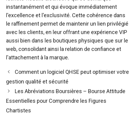
instantanément et qui évoque immédiatement
l'excellence et l'exclusivité. Cette cohérence dans
le raffinement permet de maintenir un lien privilégié
avec les clients, en leur offrant une expérience VIP
aussi bien dans les boutiques physiques que sur le
web, consolidant ainsi la relation de confiance et
l'attachement à la marque.
Comment un logiciel QHSE peut optimiser votre
gestion qualité et sécurité
Les Abréviations Boursières – Bourse Attitude
Essentielles pour Comprendre les Figures
Chartistes