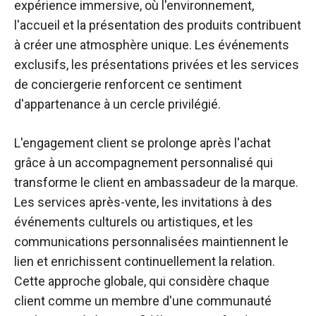
expérience immersive, où l'environnement,
l'accueil et la présentation des produits contribuent
à créer une atmosphère unique. Les événements
exclusifs, les présentations privées et les services
de conciergerie renforcent ce sentiment
d'appartenance à un cercle privilégié.
L'engagement client se prolonge après l'achat
grâce à un accompagnement personnalisé qui
transforme le client en ambassadeur de la marque.
Les services après-vente, les invitations à des
événements culturels ou artistiques, et les
communications personnalisées maintiennent le
lien et enrichissent continuellement la relation.
Cette approche globale, qui considère chaque
client comme un membre d'une communauté