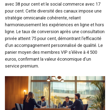
avec 38 pour cent et le social commerce avec 17
pour cent. Cette diversité des canaux impose une
stratégie omnicanale cohérente, reliant
harmonieusement les expériences en ligne et hors
ligne. Le taux de conversion après une consultation
privée atteint 75 pour cent, démontrant l'efficacité
d'un accompagnement personnalisé de qualité. Le
panier moyen des membres VIP s'élève à 4 500
euros, confirmant la valeur économique d'un
service premium.