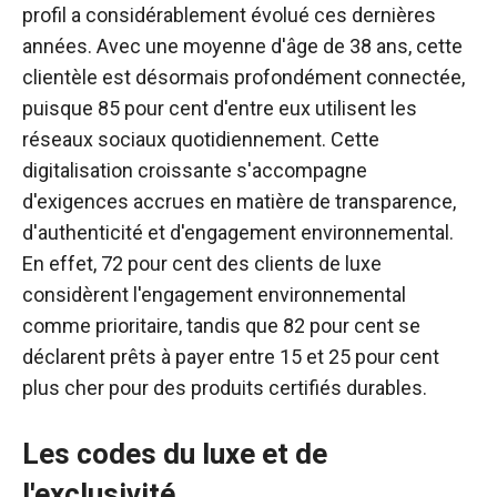
profil a considérablement évolué ces dernières
années. Avec une moyenne d'âge de 38 ans, cette
clientèle est désormais profondément connectée,
puisque 85 pour cent d'entre eux utilisent les
réseaux sociaux quotidiennement. Cette
digitalisation croissante s'accompagne
d'exigences accrues en matière de transparence,
d'authenticité et d'engagement environnemental.
En effet, 72 pour cent des clients de luxe
considèrent l'engagement environnemental
comme prioritaire, tandis que 82 pour cent se
déclarent prêts à payer entre 15 et 25 pour cent
plus cher pour des produits certifiés durables.
Les codes du luxe et de
l'exclusivité