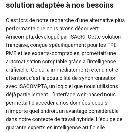
solution adaptée à nos besoins
C'est lors de notre recherche d'une alternative plus
performante que nous avons découvert
Amicompta, développé par ISAGRI. Cette solution
française, conçue spécifiquement pour les TPE-
PME et les experts-comptables, promettait une
automatisation comptable grâce à l'intelligence
artificielle. Ce qui a immédiatement retenu notre
attention, c'est la possibilité de synchronisation
avec ISACOMPTA, un logiciel que nous utilisions
déjà partiellement. L'interface web-based nous
permettait d'accéder à nos données depuis
n'importe quel endroit, un avantage considérable
dans notre contexte de travail hybride. L'équipe de
quarante experts en intelligence artificielle