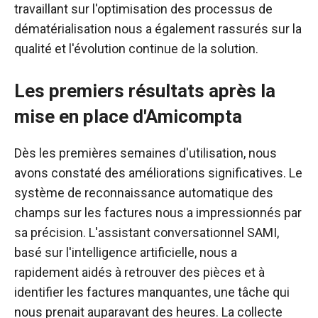
travaillant sur l'optimisation des processus de
dématérialisation nous a également rassurés sur la
qualité et l'évolution continue de la solution.
Les premiers résultats après la
mise en place d'Amicompta
Dès les premières semaines d'utilisation, nous
avons constaté des améliorations significatives. Le
système de reconnaissance automatique des
champs sur les factures nous a impressionnés par
sa précision. L'assistant conversationnel SAMI,
basé sur l'intelligence artificielle, nous a
rapidement aidés à retrouver des pièces et à
identifier les factures manquantes, une tâche qui
nous prenait auparavant des heures. La collecte