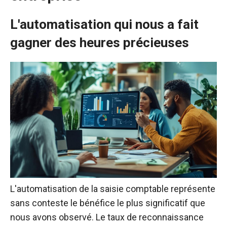
L'automatisation qui nous a fait
gagner des heures précieuses
L'automatisation de la saisie comptable représente
sans conteste le bénéfice le plus significatif que
nous avons observé. Le taux de reconnaissance