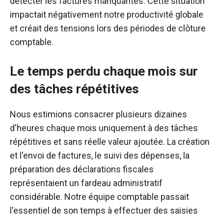
détecter les factures manquantes. Cette situation
impactait négativement notre productivité globale
et créait des tensions lors des périodes de clôture
comptable.
Le temps perdu chaque mois sur
des tâches répétitives
Nous estimions consacrer plusieurs dizaines
d'heures chaque mois uniquement à des tâches
répétitives et sans réelle valeur ajoutée. La création
et l'envoi de factures, le suivi des dépenses, la
préparation des déclarations fiscales
représentaient un fardeau administratif
considérable. Notre équipe comptable passait
l'essentiel de son temps à effectuer des saisies