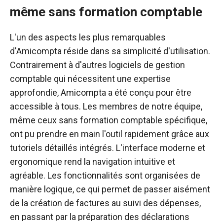
même sans formation comptable
L'un des aspects les plus remarquables
d'Amicompta réside dans sa simplicité d'utilisation.
Contrairement à d'autres logiciels de gestion
comptable qui nécessitent une expertise
approfondie, Amicompta a été conçu pour être
accessible à tous. Les membres de notre équipe,
même ceux sans formation comptable spécifique,
ont pu prendre en main l'outil rapidement grâce aux
tutoriels détaillés intégrés. L'interface moderne et
ergonomique rend la navigation intuitive et
agréable. Les fonctionnalités sont organisées de
manière logique, ce qui permet de passer aisément
de la création de factures au suivi des dépenses,
en passant par la préparation des déclarations