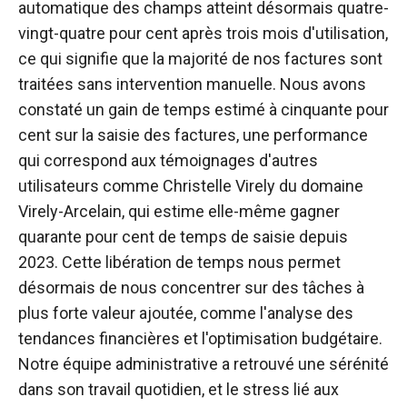
automatique des champs atteint désormais quatre-
vingt-quatre pour cent après trois mois d'utilisation,
ce qui signifie que la majorité de nos factures sont
traitées sans intervention manuelle. Nous avons
constaté un gain de temps estimé à cinquante pour
cent sur la saisie des factures, une performance
qui correspond aux témoignages d'autres
utilisateurs comme Christelle Virely du domaine
Virely-Arcelain, qui estime elle-même gagner
quarante pour cent de temps de saisie depuis
2023. Cette libération de temps nous permet
désormais de nous concentrer sur des tâches à
plus forte valeur ajoutée, comme l'analyse des
tendances financières et l'optimisation budgétaire.
Notre équipe administrative a retrouvé une sérénité
dans son travail quotidien, et le stress lié aux