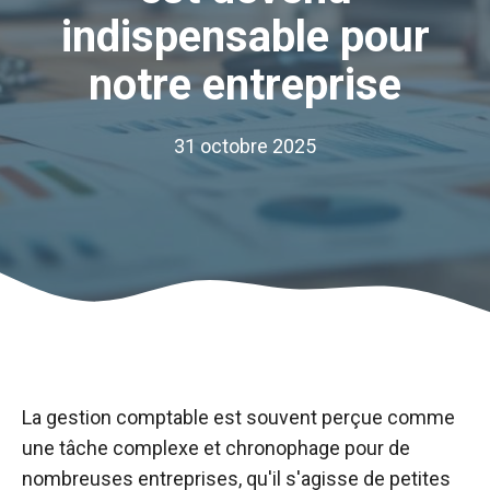
indispensable pour
notre entreprise
31 octobre 2025
La gestion comptable est souvent perçue comme
une tâche complexe et chronophage pour de
nombreuses entreprises, qu'il s'agisse de petites