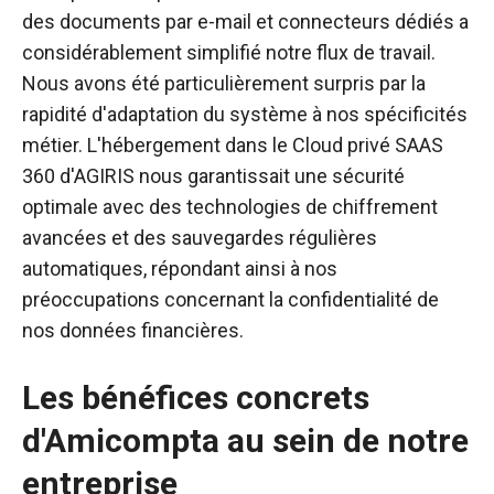
des documents par e-mail et connecteurs dédiés a
considérablement simplifié notre flux de travail.
Nous avons été particulièrement surpris par la
rapidité d'adaptation du système à nos spécificités
métier. L'hébergement dans le Cloud privé SAAS
360 d'AGIRIS nous garantissait une sécurité
optimale avec des technologies de chiffrement
avancées et des sauvegardes régulières
automatiques, répondant ainsi à nos
préoccupations concernant la confidentialité de
nos données financières.
Les bénéfices concrets
d'Amicompta au sein de notre
entreprise