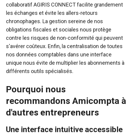
collaboratif AGIRIS CONNECT facilite grandement
les échanges et évite les allers-retours
chronophages. La gestion sereine de nos
obligations fiscales et sociales nous protège
contre les risques de non-conformité qui peuvent
s'avérer coûteux. Enfin, la centralisation de toutes
nos données comptables dans une interface
unique nous évite de multiplier les abonnements à
différents outils spécialisés.
Pourquoi nous
recommandons Amicompta à
d'autres entrepreneurs
Une interface intuitive accessible