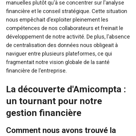
manuelles plutôt qu'à se concentrer sur l'analyse
financière et le conseil stratégique. Cette situation
nous empêchait d'exploiter pleinement les
compétences de nos collaborateurs et freinait le
développement de notre activité. De plus, l'absence
de centralisation des données nous obligeait à
naviguer entre plusieurs plateformes, ce qui
fragmentait notre vision globale de la santé
financière de l'entreprise.
La découverte d'Amicompta :
un tournant pour notre
gestion financière
Comment nous avons trouvé la