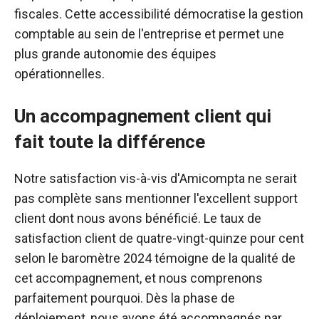
fiscales. Cette accessibilité démocratise la gestion
comptable au sein de l'entreprise et permet une
plus grande autonomie des équipes
opérationnelles.
Un accompagnement client qui
fait toute la différence
Notre satisfaction vis-à-vis d'Amicompta ne serait
pas complète sans mentionner l'excellent support
client dont nous avons bénéficié. Le taux de
satisfaction client de quatre-vingt-quinze pour cent
selon le baromètre 2024 témoigne de la qualité de
cet accompagnement, et nous comprenons
parfaitement pourquoi. Dès la phase de
déploiement, nous avons été accompagnés par