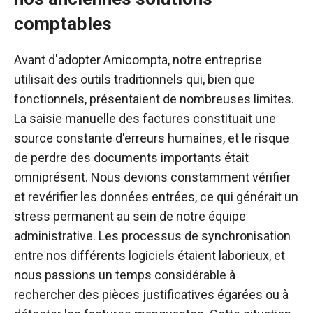
comptables
Avant d'adopter Amicompta, notre entreprise
utilisait des outils traditionnels qui, bien que
fonctionnels, présentaient de nombreuses limites.
La saisie manuelle des factures constituait une
source constante d'erreurs humaines, et le risque
de perdre des documents importants était
omniprésent. Nous devions constamment vérifier
et revérifier les données entrées, ce qui générait un
stress permanent au sein de notre équipe
administrative. Les processus de synchronisation
entre nos différents logiciels étaient laborieux, et
nous passions un temps considérable à
rechercher des pièces justificatives égarées ou à