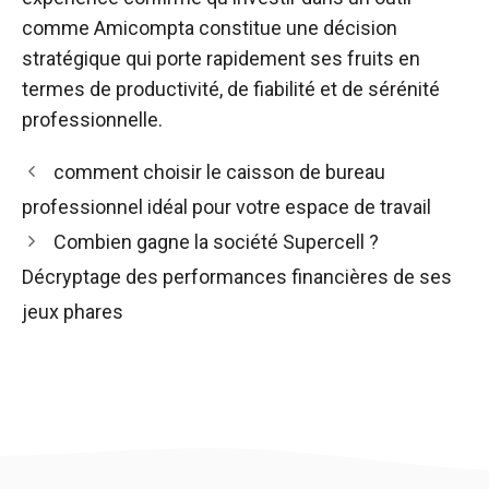
comme Amicompta constitue une décision
stratégique qui porte rapidement ses fruits en
termes de productivité, de fiabilité et de sérénité
professionnelle.
comment choisir le caisson de bureau
professionnel idéal pour votre espace de travail
Combien gagne la société Supercell ?
Décryptage des performances financières de ses
jeux phares