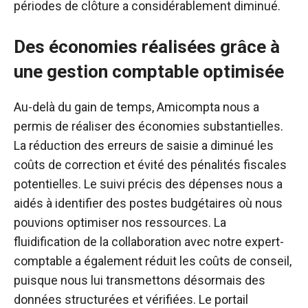
périodes de clôture a considérablement diminué.
Des économies réalisées grâce à
une gestion comptable optimisée
Au-delà du gain de temps, Amicompta nous a
permis de réaliser des économies substantielles.
La réduction des erreurs de saisie a diminué les
coûts de correction et évité des pénalités fiscales
potentielles. Le suivi précis des dépenses nous a
aidés à identifier des postes budgétaires où nous
pouvions optimiser nos ressources. La
fluidification de la collaboration avec notre expert-
comptable a également réduit les coûts de conseil,
puisque nous lui transmettons désormais des
données structurées et vérifiées. Le portail