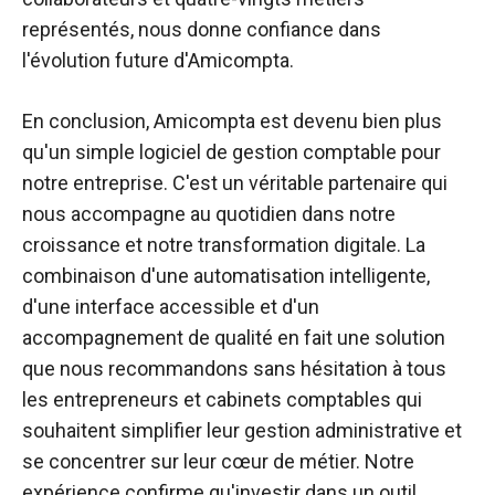
représentés, nous donne confiance dans
l'évolution future d'Amicompta.
En conclusion, Amicompta est devenu bien plus
qu'un simple logiciel de gestion comptable pour
notre entreprise. C'est un véritable partenaire qui
nous accompagne au quotidien dans notre
croissance et notre transformation digitale. La
combinaison d'une automatisation intelligente,
d'une interface accessible et d'un
accompagnement de qualité en fait une solution
que nous recommandons sans hésitation à tous
les entrepreneurs et cabinets comptables qui
souhaitent simplifier leur gestion administrative et
se concentrer sur leur cœur de métier. Notre
expérience confirme qu'investir dans un outil