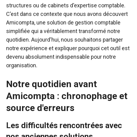
structures ou de cabinets d'expertise comptable.
C'est dans ce contexte que nous avons découvert
Amicompta, une solution de gestion comptable
simplifiée qui a véritablement transformé notre
quotidien. Aujourd'hui, nous souhaitons partager
notre expérience et expliquer pourquoi cet outil est
devenu absolument indispensable pour notre
organisation.
Notre quotidien avant
Amicompta : chronophage et
source d'erreurs
Les difficultés rencontrées avec
nos anciennes solutions